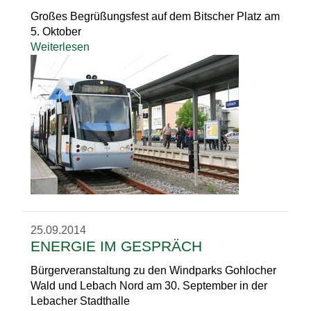
Großes Begrüßungsfest auf dem Bitscher Platz am
5. Oktober
Weiterlesen
25.09.2014
ENERGIE IM GESPRÄCH
Bürgerveranstaltung zu den Windparks Gohlocher
Wald und Lebach Nord am 30. September in der
Lebacher Stadthalle