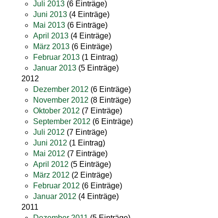
Juli 2013
(6 Einträge)
Juni 2013
(4 Einträge)
Mai 2013
(6 Einträge)
April 2013
(4 Einträge)
März 2013
(6 Einträge)
Februar 2013
(1 Eintrag)
Januar 2013
(5 Einträge)
2012
Dezember 2012
(6 Einträge)
November 2012
(8 Einträge)
Oktober 2012
(7 Einträge)
September 2012
(6 Einträge)
Juli 2012
(7 Einträge)
Juni 2012
(1 Eintrag)
Mai 2012
(7 Einträge)
April 2012
(5 Einträge)
März 2012
(2 Einträge)
Februar 2012
(6 Einträge)
Januar 2012
(4 Einträge)
2011
Dezember 2011
(5 Einträge)