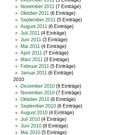
November 2011
(7 Einträge)
Oktober 2011
(6 Einträge)
September 2011
(5 Einträge)
August 2011
(6 Einträge)
Juli 2011
(4 Einträge)
Juni 2011
(3 Einträge)
Mai 2011
(4 Einträge)
April 2011
(7 Einträge)
März 2011
(3 Einträge)
Februar 2011
(5 Einträge)
Januar 2011
(6 Einträge)
2010
Dezember 2010
(9 Einträge)
November 2010
(7 Einträge)
Oktober 2010
(6 Einträge)
September 2010
(6 Einträge)
August 2010
(4 Einträge)
Juli 2010
(4 Einträge)
Juni 2010
(8 Einträge)
Mai 2010
(5 Einträge)