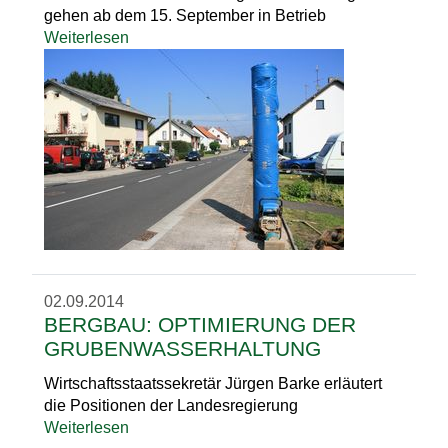
gehen ab dem 15. September in Betrieb
Weiterlesen
02.09.2014
BERGBAU: OPTIMIERUNG DER
GRUBENWASSERHALTUNG
Wirtschaftsstaatssekretär Jürgen Barke erläutert
die Positionen der Landesregierung
Weiterlesen