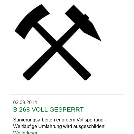
02.09.2014
B 268 VOLL GESPERRT
Sanierungsarbeiten erfordern Vollsperrung -
Weitläufige Umfahrung wird ausgeschildert
Weiterlesen