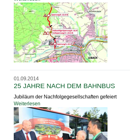
01.09.2014
25 JAHRE NACH DEM BAHNBUS
Jubiläum der Nachfolgegesellschaften gefeiert
Weiterlesen