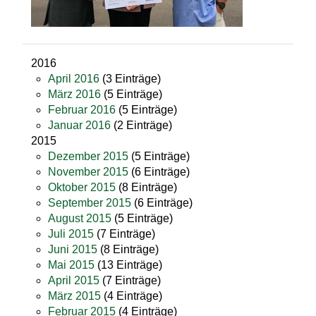
2016
April 2016
(3 Einträge)
März 2016
(5 Einträge)
Februar 2016
(5 Einträge)
Januar 2016
(2 Einträge)
2015
Dezember 2015
(5 Einträge)
November 2015
(6 Einträge)
Oktober 2015
(8 Einträge)
September 2015
(6 Einträge)
August 2015
(5 Einträge)
Juli 2015
(7 Einträge)
Juni 2015
(8 Einträge)
Mai 2015
(13 Einträge)
April 2015
(7 Einträge)
März 2015
(4 Einträge)
Februar 2015
(4 Einträge)