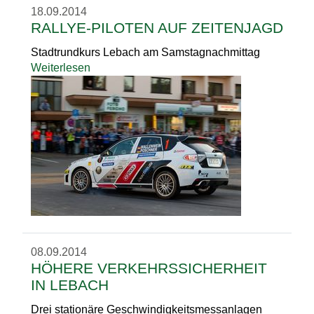
18.09.2014
RALLYE-PILOTEN AUF ZEITENJAGD
Stadtrundkurs Lebach am Samstagnachmittag
Weiterlesen
08.09.2014
HÖHERE VERKEHRSSICHERHEIT
IN LEBACH
Drei stationäre Geschwindigkeitsmessanlagen