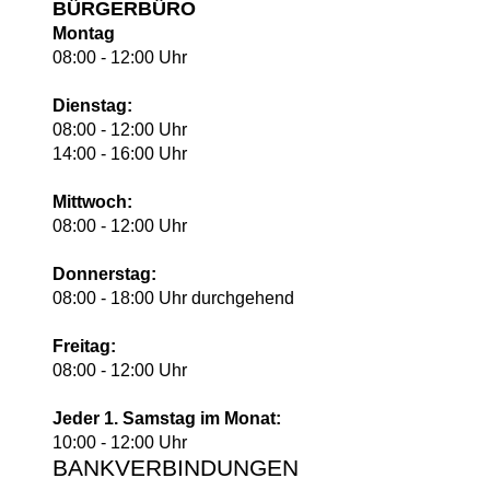
BÜRGERBÜRO
Montag
08:00 - 12:00 Uhr
Dienstag:
08:00 - 12:00 Uhr
14:00 - 16:00 Uhr
Mittwoch:
08:00 - 12:00 Uhr
Donnerstag:
08:00 - 18:00 Uhr durchgehend
Freitag:
08:00 - 12:00 Uhr
Jeder 1. Samstag im Monat:
10:00 - 12:00 Uhr
BANKVERBINDUNGEN