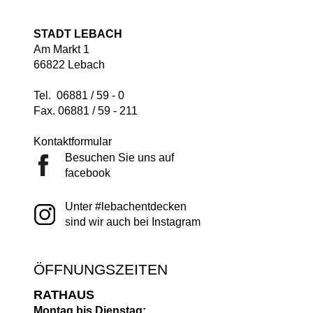
STADT LEBACH
Am Markt 1
66822 Lebach
Tel. 06881 / 59 - 0
Fax. 06881 / 59 - 211
Kontaktformular
Besuchen Sie uns auf
facebook
Unter #lebachentdecken
sind wir auch bei Instagram
ÖFFNUNGSZEITEN
RATHAUS
Montag bis Dienstag: