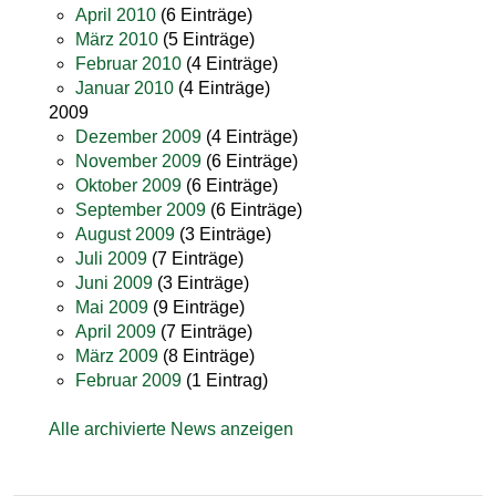
April 2010
(6 Einträge)
März 2010
(5 Einträge)
Februar 2010
(4 Einträge)
Januar 2010
(4 Einträge)
2009
Dezember 2009
(4 Einträge)
November 2009
(6 Einträge)
Oktober 2009
(6 Einträge)
September 2009
(6 Einträge)
August 2009
(3 Einträge)
Juli 2009
(7 Einträge)
Juni 2009
(3 Einträge)
Mai 2009
(9 Einträge)
April 2009
(7 Einträge)
März 2009
(8 Einträge)
Februar 2009
(1 Eintrag)
Alle archivierte News anzeigen