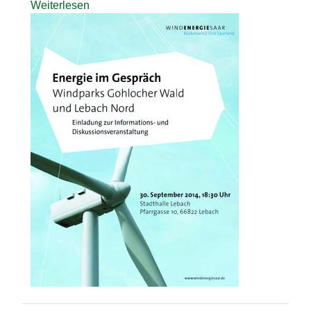
Weiterlesen