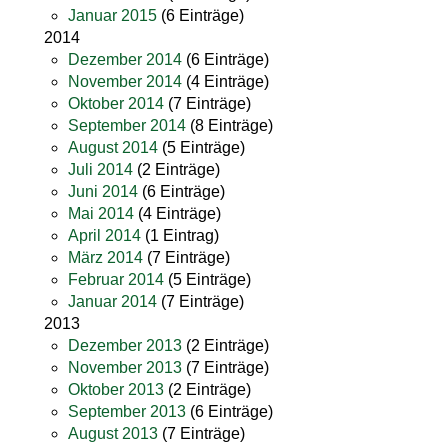
Januar 2015
(6 Einträge)
2014
Dezember 2014
(6 Einträge)
November 2014
(4 Einträge)
Oktober 2014
(7 Einträge)
September 2014
(8 Einträge)
August 2014
(5 Einträge)
Juli 2014
(2 Einträge)
Juni 2014
(6 Einträge)
Mai 2014
(4 Einträge)
April 2014
(1 Eintrag)
März 2014
(7 Einträge)
Februar 2014
(5 Einträge)
Januar 2014
(7 Einträge)
2013
Dezember 2013
(2 Einträge)
November 2013
(7 Einträge)
Oktober 2013
(2 Einträge)
September 2013
(6 Einträge)
August 2013
(7 Einträge)