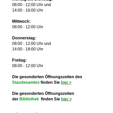
08:00 - 12:00 Uhr und
14:00 - 16:00 Uhr
Mittwoch:
08:00 - 12:00 Uhr
Donnerstag:
08:00 - 12:00 Uhr und
14:00 - 18:00 Uhr
Freitag:
08:00 - 12:00 Uhr
Die gesonderten Öffnungszeiten des
Standesamtes
finden Sie
hie
r >
Die gesonderten Öffnungszeiten
der
Bibliothek
finden Sie
hie
r >