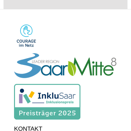
KONTAKT