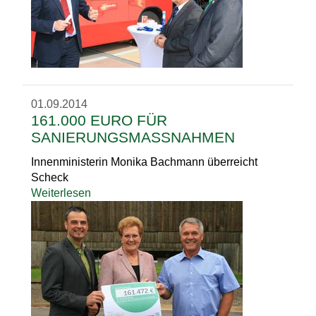
01.09.2014
161.000 EURO FÜR
SANIERUNGSMASSNAHMEN
Innenministerin Monika Bachmann überreicht
Scheck
Weiterlesen