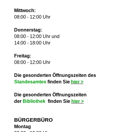
Mittwoch:
08:00 - 12:00 Uhr
Donnerstag:
08:00 - 12:00 Uhr und
14:00 - 18:00 Uhr
Freitag:
08:00 - 12:00 Uhr
Die gesonderten Öffnungszeiten des
Standesamtes
finden Sie
hie
r >
Die gesonderten Öffnungszeiten
der
Bibliothek
finden Sie
hie
r >
BÜRGERBÜRO
Montag