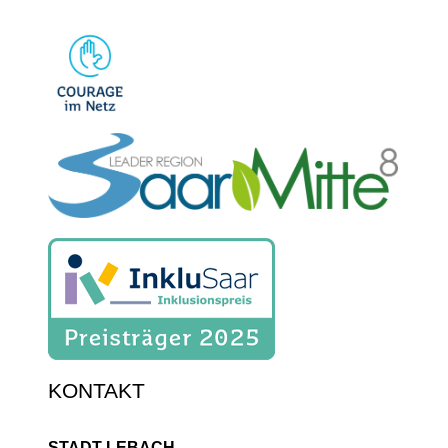
KONTAKT
STADT LEBACH