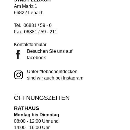
Am Markt 1
66822 Lebach
Tel. 06881 / 59 - 0
Fax. 06881 / 59 - 211
Kontaktformular
Besuchen Sie uns auf
facebook
Unter #lebachentdecken
sind wir auch bei Instagram
ÖFFNUNGSZEITEN
RATHAUS
Montag bis Dienstag:
08:00 - 12:00 Uhr und
14:00 - 16:00 Uhr