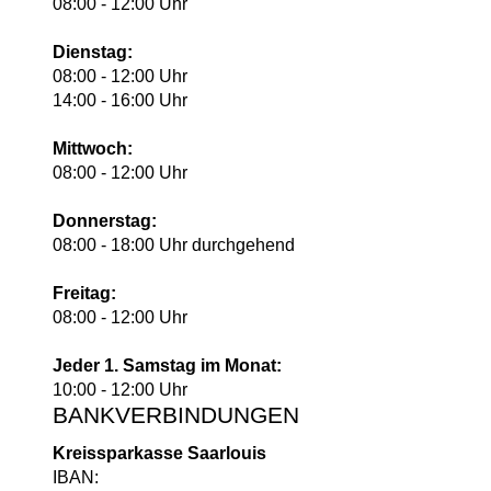
08:00 - 12:00 Uhr
Dienstag:
08:00 - 12:00 Uhr
14:00 - 16:00 Uhr
Mittwoch:
08:00 - 12:00 Uhr
Donnerstag:
08:00 - 18:00 Uhr durchgehend
Freitag:
08:00 - 12:00 Uhr
Jeder 1. Samstag im Monat:
10:00 - 12:00 Uhr
BANKVERBINDUNGEN
Kreissparkasse Saarlouis
IBAN: