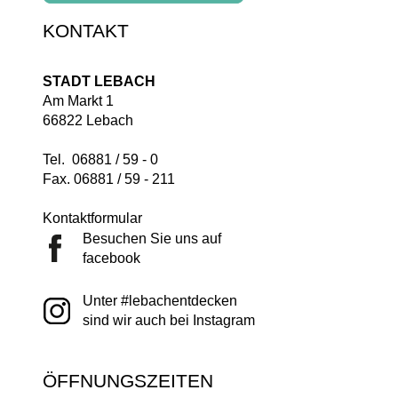
KONTAKT
STADT LEBACH
Am Markt 1
66822 Lebach
Tel. 06881 / 59 - 0
Fax. 06881 / 59 - 211
Kontaktformular
Besuchen Sie uns auf
facebook
Unter #lebachentdecken
sind wir auch bei Instagram
ÖFFNUNGSZEITEN