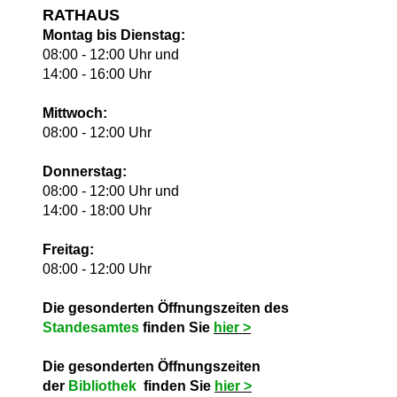
RATHAUS
Montag bis Dienstag:
08:00 - 12:00 Uhr und
14:00 - 16:00 Uhr
Mittwoch:
08:00 - 12:00 Uhr
Donnerstag:
08:00 - 12:00 Uhr und
14:00 - 18:00 Uhr
Freitag:
08:00 - 12:00 Uhr
Die gesonderten Öffnungszeiten des
Standesamtes
finden Sie
hie
r >
Die gesonderten Öffnungszeiten
der
Bibliothek
finden Sie
hie
r >