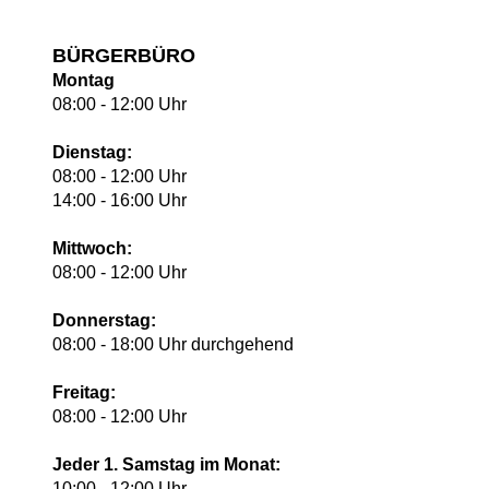
BÜRGERBÜRO
Montag
08:00 - 12:00 Uhr
Dienstag:
08:00 - 12:00 Uhr
14:00 - 16:00 Uhr
Mittwoch:
08:00 - 12:00 Uhr
Donnerstag:
08:00 - 18:00 Uhr durchgehend
Freitag:
08:00 - 12:00 Uhr
Jeder 1. Samstag im Monat:
10:00 - 12:00 Uhr