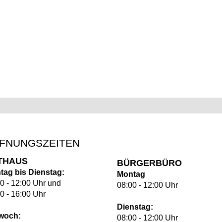
FNUNGSZEITEN
THAUS
BÜRGERBÜRO
tag bis Dienstag:
Montag
0 - 12:00 Uhr und
08:00 - 12:00 Uhr
0 - 16:00 Uhr
Dienstag:
twoch:
08:00 - 12:00 Uhr