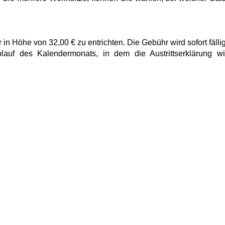
r in Höhe von 32,00 € zu entrichten. Die Gebühr wird sofort fällig
blauf des Kalendermonats, in dem die Austrittserklärung w