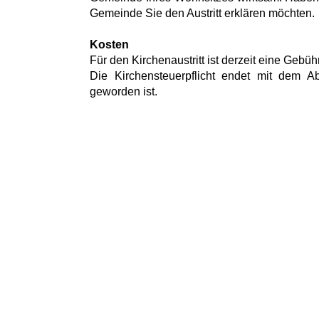
Gemeinde Sie den Austritt erklären möchten.
Kosten
Für den Kirchenaustritt ist derzeit eine Gebüh
Die Kirchensteuerpflicht endet mit dem A
geworden ist.