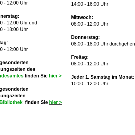
0 - 12:00 Uhr
14:00 - 16:00 Uhr
nerstag:
Mittwoch:
0 - 12:00 Uhr und
08:00 - 12:00 Uhr
0 - 18:00 Uhr
Donnerstag:
tag:
08:00 - 18:00 Uhr durchgehe
0 - 12:00 Uhr
Freitag:
 gesonderten
08:00 - 12:00 Uhr
nungszeiten des
ndesamtes
finden Sie
hie
r >
Jeder 1. Samstag im Monat:
10:00 - 12:00 Uhr
 gesonderten
nungszeiten
Bibliothek
finden Sie
hie
r >