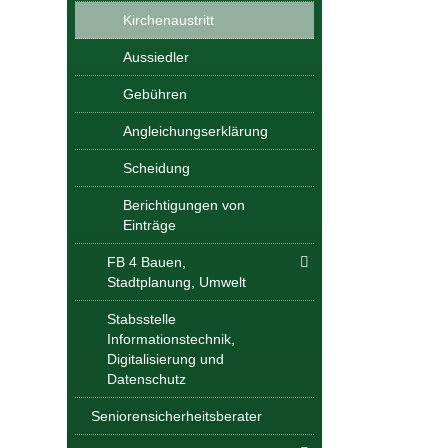
Kirchenaustritt
Aussiedler
Gebühren
Angleichungserklärung
Scheidung
Berichtigungen von
Einträge
FB 4 Bauen,
Stadtplanung, Umwelt
Stabsstelle
Informationstechnik,
Digitalisierung und
Datenschutz
Seniorensicherheitsberater