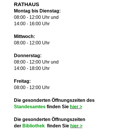
RATHAUS
Montag bis Dienstag:
08:00 - 12:00 Uhr und
14:00 - 16:00 Uhr
Mittwoch:
08:00 - 12:00 Uhr
Donnerstag:
08:00 - 12:00 Uhr und
14:00 - 18:00 Uhr
Freitag:
08:00 - 12:00 Uhr
Die gesonderten Öffnungszeiten des
Standesamtes
finden Sie
hie
r >
Die gesonderten Öffnungszeiten
der
Bibliothek
finden Sie
hie
r >