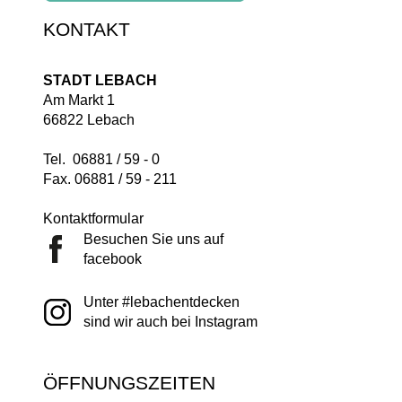
KONTAKT
STADT LEBACH
Am Markt 1
66822 Lebach
Tel. 06881 / 59 - 0
Fax. 06881 / 59 - 211
Kontaktformular
Besuchen Sie uns auf
facebook
Unter #lebachentdecken
sind wir auch bei Instagram
ÖFFNUNGSZEITEN