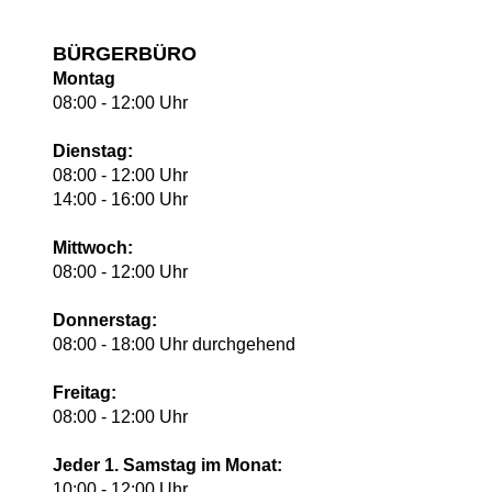
BÜRGERBÜRO
Montag
08:00 - 12:00 Uhr
Dienstag:
08:00 - 12:00 Uhr
14:00 - 16:00 Uhr
Mittwoch:
08:00 - 12:00 Uhr
Donnerstag:
08:00 - 18:00 Uhr durchgehend
Freitag:
08:00 - 12:00 Uhr
Jeder 1. Samstag im Monat:
10:00 - 12:00 Uhr