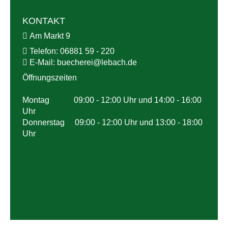
KONTAKT
Am Markt 9
Telefon:
06881 59 - 220
E-Mail:
buecherei@
lebach.de
Öffnungszeiten
Montag 09:00 - 12:00 Uhr und 14:00 - 16:00
Uhr
Donnerstag 09:00 - 12:00 Uhr und 13:00 - 18:00
Uhr