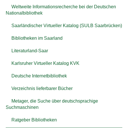
Weltweite Informationsrecherche bei der Deutschen
Nationalbibliothek
Saarländischer Virtueller Katalog (SULB Saarbrücken)
Bibliotheken im Saarland
Literaturland-Saar
Karlsruher Virtueller Katalog KVK
Deutsche Internetbibliothek
Verzeichnis lieferbarer Bücher
Metager, die Suche über deutschsprachige
Suchmaschinen
Ratgeber Bibliotheken