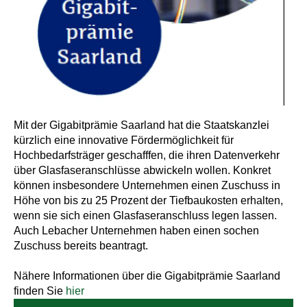
Mit der Gigabitprämie Saarland hat die Staatskanzlei
kürzlich eine innovative Fördermöglichkeit für
Hochbedarfsträger geschafffen, die ihren Datenverkehr
über Glasfaseranschlüsse abwickeln wollen. Konkret
können insbesondere Unternehmen einen Zuschuss in
Höhe von bis zu 25 Prozent der Tiefbaukosten erhalten,
wenn sie sich einen Glasfaseranschluss legen lassen.
Auch Lebacher Unternehmen haben einen sochen
Zuschuss bereits beantragt.
Nähere Informationen über die Gigabitprämie Saarland
finden Sie
hier