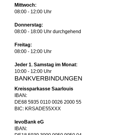
Mittwoch:
08:00 - 12:00 Uhr
Donnerstag:
08:00 - 18:00 Uhr durchgehend
Freitag:
08:00 - 12:00 Uhr
Jeder 1. Samstag im Monat:
10:00 - 12:00 Uhr
BANKVERBINDUNGEN
Kreissparkasse Saarlouis
IBAN:
DE68 5935 0110 0026 2000 55
BIC: KRSADE55XXX
levoBank eG
IBAN: