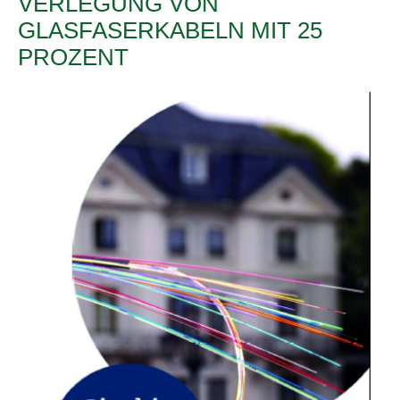
VERLEGUNG VON
GLASFASERKABELN MIT 25
PROZENT