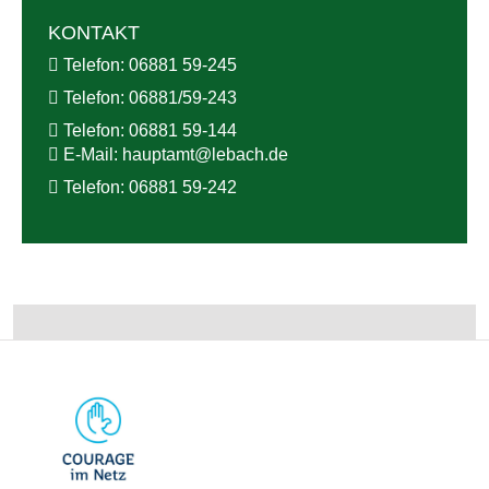
KONTAKT
Telefon:
06881 59-245
Telefon:
06881/59-243
Telefon:
06881 59-144
E-Mail:
hauptamt@
lebach.de
Telefon:
06881 59-242