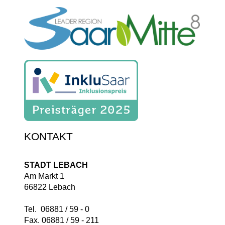
KONTAKT
STADT LEBACH
Am Markt 1
66822 Lebach
Tel. 06881 / 59 - 0
Fax. 06881 / 59 - 211