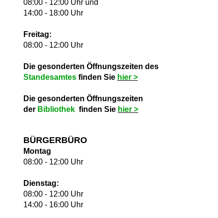
08:00 - 12:00 Uhr und
14:00 - 18:00 Uhr
Freitag:
08:00 - 12:00 Uhr
Die gesonderten Öffnungszeiten des
Standesamtes
finden Sie
hie
r >
Die gesonderten Öffnungszeiten
der
Bibliothek
finden Sie
hie
r >
BÜRGERBÜRO
Montag
08:00 - 12:00 Uhr
Dienstag:
08:00 - 12:00 Uhr
14:00 - 16:00 Uhr