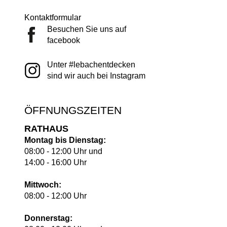
Kontaktformular
Besuchen Sie uns auf
facebook
Unter #lebachentdecken
sind wir auch bei Instagram
ÖFFNUNGSZEITEN
RATHAUS
Montag bis Dienstag:
08:00 - 12:00 Uhr und
14:00 - 16:00 Uhr
Mittwoch:
08:00 - 12:00 Uhr
Donnerstag: