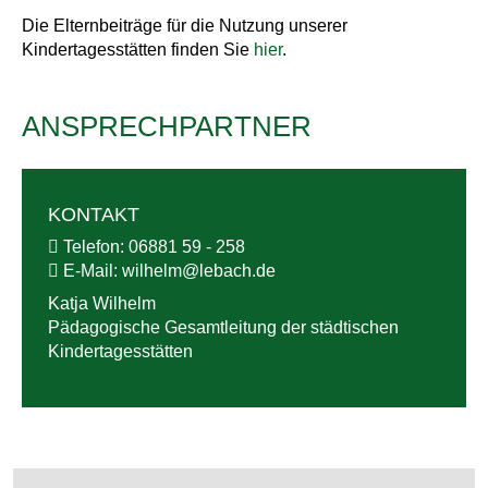
Die Elternbeiträge für die Nutzung unserer
Kindertagesstätten finden Sie
hier
.
ANSPRECHPARTNER
KONTAKT
Telefon:
06881 59 - 258
E-Mail:
wilhelm@
lebach.de
Katja Wilhelm
Pädagogische Gesamtleitung der städtischen
Kindertagesstätten