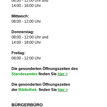
08:00 - 12:00 Uhr und
14:00 - 16:00 Uhr
Mittwoch:
08:00 - 12:00 Uhr
Donnerstag:
08:00 - 12:00 Uhr und
14:00 - 18:00 Uhr
Freitag:
08:00 - 12:00 Uhr
Die gesonderten Öffnungszeiten des
Standesamtes
finden Sie
hie
r >
Die gesonderten Öffnungszeiten
der
Bibliothek
finden Sie
hie
r >
BÜRGERBÜRO