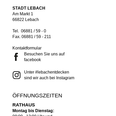
STADT LEBACH
Am Markt 1
66822 Lebach
Tel. 06881 / 59 - 0
Fax. 06881 / 59 - 211
Kontaktformular
Besuchen Sie uns auf
facebook
Unter #lebachentdecken
sind wir auch bei Instagram
ÖFFNUNGSZEITEN
RATHAUS
Montag bis Dienstag: