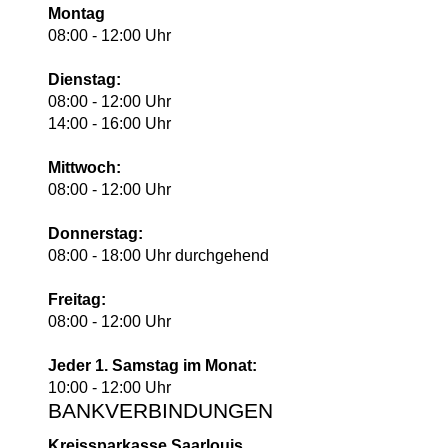
Montag
08:00 - 12:00 Uhr
Dienstag:
08:00 - 12:00 Uhr
14:00 - 16:00 Uhr
Mittwoch:
08:00 - 12:00 Uhr
Donnerstag:
08:00 - 18:00 Uhr durchgehend
Freitag:
08:00 - 12:00 Uhr
Jeder 1. Samstag im Monat:
10:00 - 12:00 Uhr
BANKVERBINDUNGEN
Kreissparkasse Saarlouis