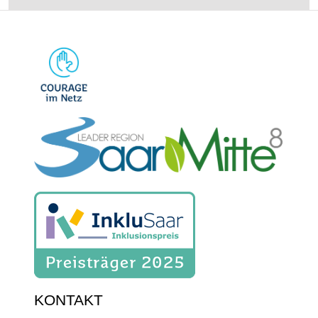
KONTAKT