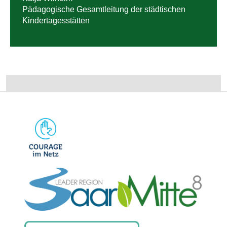
Pädagogische Gesamtleitung der städtischen
Kindertagesstätten