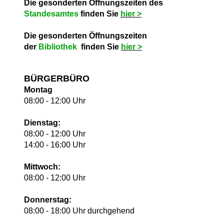
Die gesonderten Öffnungszeiten des
Standesamtes
finden Sie
hie
r >
Die gesonderten Öffnungszeiten
der
Bibliothek
finden Sie
hie
r >
BÜRGERBÜRO
Montag
08:00 - 12:00 Uhr
Dienstag:
08:00 - 12:00 Uhr
14:00 - 16:00 Uhr
Mittwoch:
08:00 - 12:00 Uhr
Donnerstag:
08:00 - 18:00 Uhr durchgehend