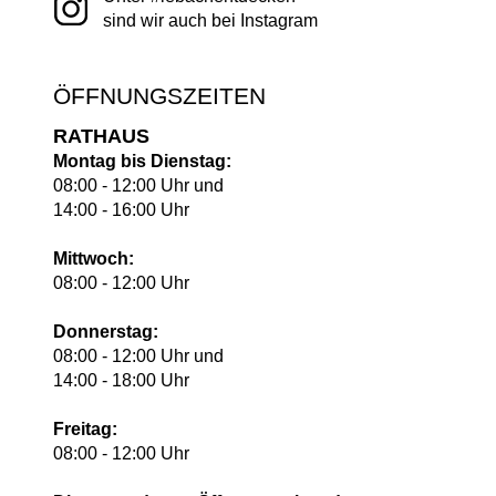
sind wir auch bei Instagram
ÖFFNUNGSZEITEN
RATHAUS
Montag bis Dienstag:
08:00 - 12:00 Uhr und
14:00 - 16:00 Uhr
Mittwoch:
08:00 - 12:00 Uhr
Donnerstag:
08:00 - 12:00 Uhr und
14:00 - 18:00 Uhr
Freitag:
08:00 - 12:00 Uhr