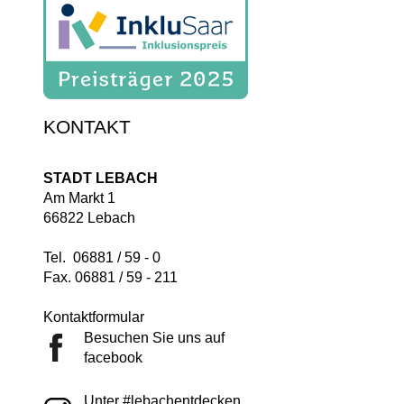
KONTAKT
STADT LEBACH
Am Markt 1
66822 Lebach
Tel. 06881 / 59 - 0
Fax. 06881 / 59 - 211
Kontaktformular
Besuchen Sie uns auf
facebook
Unter #lebachentdecken